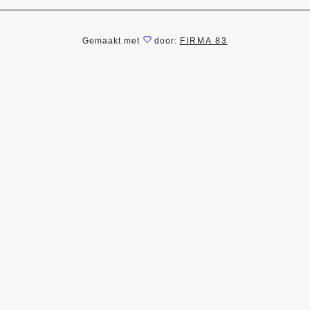
Gemaakt met
door:
FIRMA 83