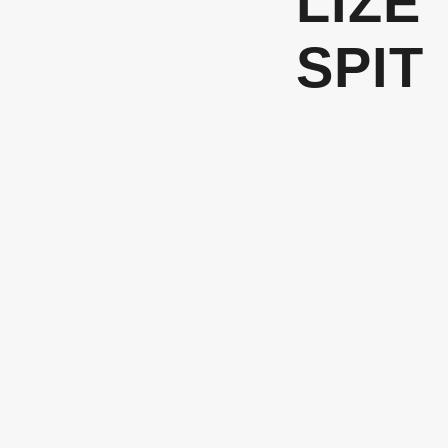
LIZE
SPIT