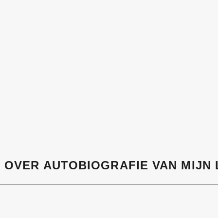
S OVER
AUTOBIOGRAFIE VAN MIJN