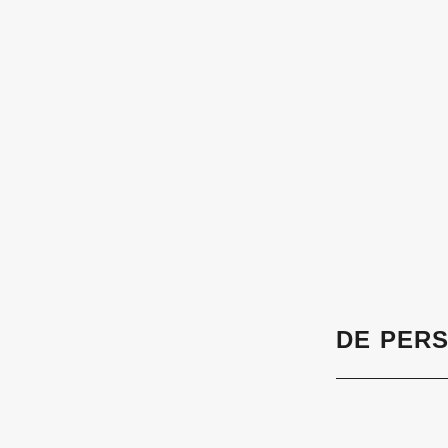
DE PER